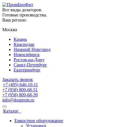
Все виды дозаторов.
Готовые производства.
Ваш регион:
Москва
Казань
Краснодар
Нижний Новгород
Новосибирск
Ростов-на-Дону
Санкт-Петербург
Екатеринбург
Заказать звонок
+7 (495) 646-10-11
+7 (958) 809-68-51
+7 (958) 809-68-39
info@dozprom.ru
Каталог
Емкостное оборудование
Установки