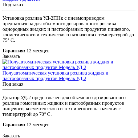
Под заказ
Установка розлива УД-2ПНк с пневмоприводом
предназначена для объемного дозированного розлива
однородных жидких и пастообразных продуктов пищевого,
косметического и технического назначения с температурой до
75° С.
Гарантия:
12 месяцев
Заказать
Полуавтоматическая установка розлива жидких и
пастообразных продуктов Модель УД-2
Под заказ
Дозатор УД-2 предназначен для объемного дозированного
розлива гомогенных жидких и пастообразных продуктов
пищевого, косметического и технического назначения с
температурой до 70° С.
Гарантия:
12 месяцев
Заказать