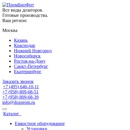
Все виды дозаторов.
Готовые производства.
Ваш регион:
Москва
Казань
Краснодар
Нижний Новгород
Новосибирск
Ростов-на-Дону
Санкт-Петербург
Екатеринбург
Заказать звонок
+7 (495) 646-10-11
+7 (958) 809-68-51
+7 (958) 809-68-39
info@dozprom.ru
Каталог
Емкостное оборудование
Установки