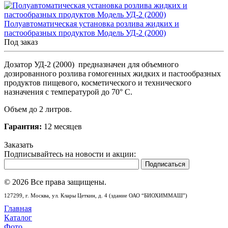
Полуавтоматическая установка розлива жидких и
пастообразных продуктов Модель УД-2 (2000)
Под заказ
Дозатор УД-2 (2000) предназначен для объемного
дозированного розлива гомогенных жидких и пастообразных
продуктов пищевого, косметического и технического
назначения с температурой до 70° С
.
Объем до 2 литров.
Гарантия:
12 месяцев
Заказать
Подписывайтесь на новости и акции:
© 2026 Все права защищены.
127299,
г. Москва,
ул. Клары Цеткин, д. 4 (здание ОАО “БИОХИММАШ”)
Главная
Каталог
Фото