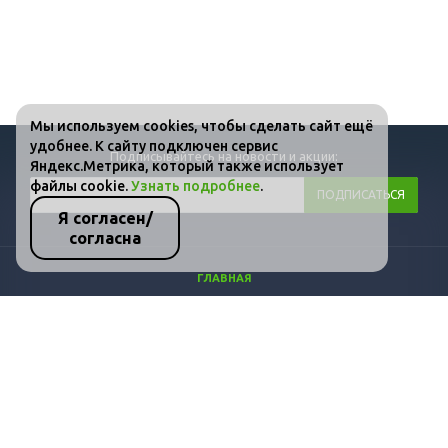
Мы используем cookies, чтобы сделать сайт ещё
удобнее. К сайту подключен сервис
Подписывайтесь на новости и акции:
Яндекс.Метрика, который также использует
файлы cookie.
Узнать подробнее
.
Я согласен/
согласна
ГЛАВНАЯ
КАТАЛОГ
ФОТО
ВИДЕО
СТАТЬИ
КОНТАКТЫ
ПОЛИТИКА КОНФИДЕНЦИАЛЬНОСТИ И ЗАЩИТЫ ИНФОРМАЦИИ