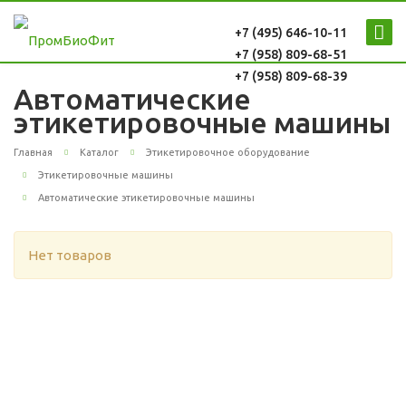
+7 (495) 646-10-11
+7 (958) 809-68-51
+7 (958) 809-68-39
Автоматические
этикетировочные машины
Главная
Каталог
Этикетировочное оборудование
Этикетировочные машины
Автоматические этикетировочные машины
Нет товаров