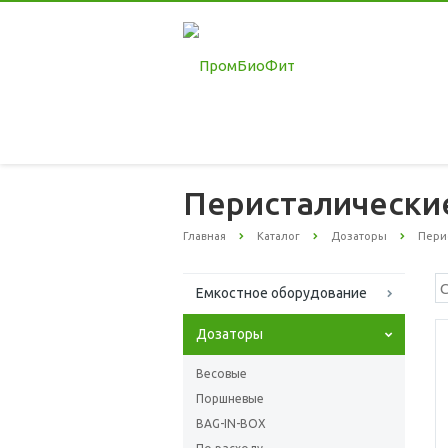
Перисталически
Главная
Каталог
Дозаторы
Пери
Емкостное оборудование
Дозаторы
Весовые
Поршневые
BAG-IN-BOX