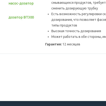
смывающихся продуктов, требует
сменить дозирующую трубку
Есть возможность регулировки с
дозирования, что позволяет фасо
типы продуктов
Высокая точность дозирования
Может работать в обе стороны, и
Гарантия:
12 месяцев