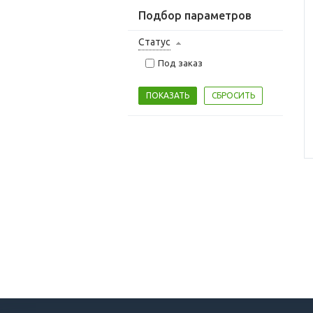
Подбор параметров
Статус
Под заказ