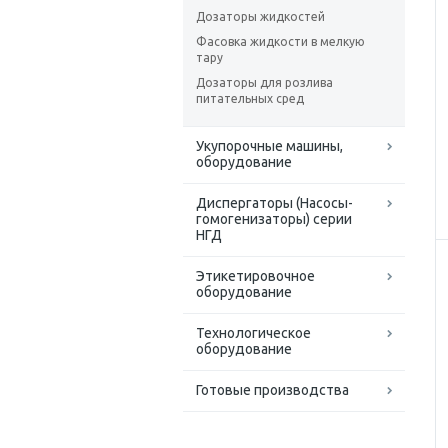
Дозаторы жидкостей
Фасовка жидкости в мелкую
тару
Дозаторы для розлива
питательных сред
Укупорочные машины,
оборудование
Диспергаторы (Насосы-
гомогенизаторы) серии
НГД
Этикетировочное
оборудование
Технологическое
оборудование
Готовые производства