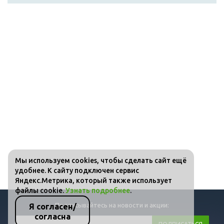
Мы используем cookies, чтобы сделать сайт ещё
удобнее. К сайту подключен сервис
Яндекс.Метрика, который также использует
файлы cookie.
Узнать подробнее
.
Подписывайтесь на новости и акции:
Я согласен/
согласна