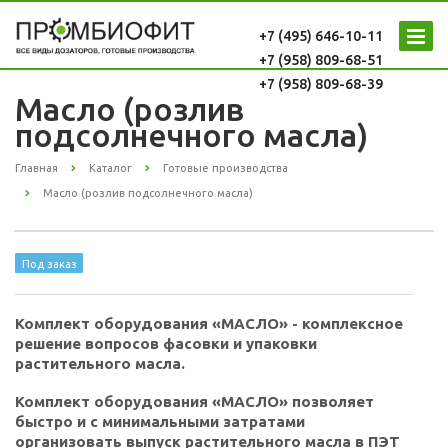
+7 (495) 646-10-11
+7 (958) 809-68-51
+7 (958) 809-68-39
Масло (розлив
подсолнечного масла)
Главная
Каталог
Готовые производства
Масло (розлив подсолнечного масла)
Под заказ
Комплект оборудования «МАСЛО» - комплексное
решение вопросов фасовки и упаковки
растительного масла.
Комплект оборудования «МАСЛО» позволяет
быстро и с минимальными затратами
организовать выпуск растительного масла в ПЭТ