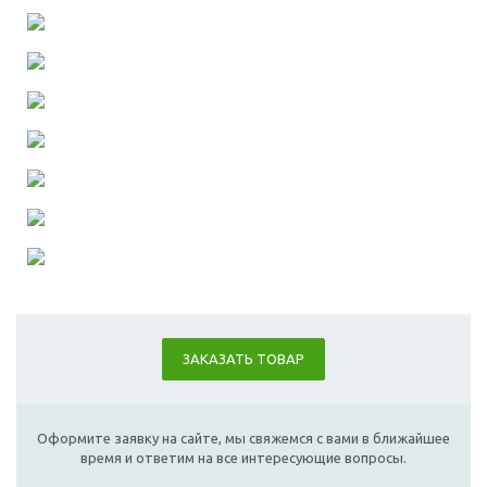
ЗАКАЗАТЬ ТОВАР
Оформите заявку на сайте, мы свяжемся с вами в ближайшее
время и ответим на все интересующие вопросы.