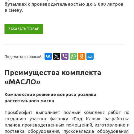
бутылках с производительностью до 5 000 литров
в смену.
ЗАКАЗАТЬ ТОВАР
Поделиться ссылкой:
Преимущества комплекта
«МАСЛО»
Комплексное решение вопроса розлива
растительного масла
Промбиофит выполняет полный комплекс работ по
созданию участка фасовки «Под Ключ»: разработка
планов производственных помещений, изготовление и
поставка оборудования, пусконаладка оборудования,