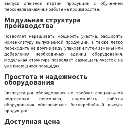
выпуск опытной партии продукции с обучением
персонала заказчика работе на производстве.
Модульная структура
производства
Позволяет наращивать мощность участка, расширять
номенклатуру выпускаемой продукции, а также легко
переходить на другие виды упаковки путем замены или
добавления необходимых единиц оборудования.
Модульная структура позволяет размещать участок на
уже имеющихся площадях.
Простота и надежность
оборудования
Эксплуатация оборудования не требует специальной
подготовки персонала, надежность работы
оборудования обеспечивает бесперебойный выпуск
продукции.
Доступная цена