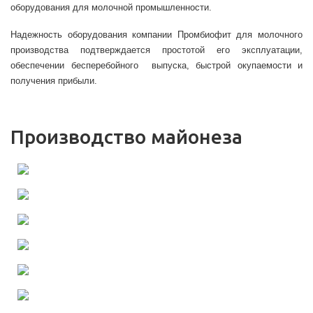
оборудования для молочной промышленности.
Надежность оборудования компании Промбиофит для молочного
производства подтверждается простотой его эксплуатации,
обеспечении бесперебойного выпуска, быстрой окупаемости и
получения прибыли.
Производство майонеза