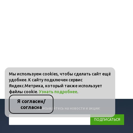
Мы используем cookies, чтобы сделать сайт ещё
удобнее. К сайту подключен сервис
Яндекс.Метрика, который также использует
файлы cookie.
Узнать подробнее
.
Я согласен/
согласна
Подписывайтесь на новости и акции: