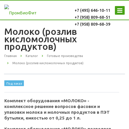
+7 (495) 646-10-11
+7 (958) 809-68-51
+7 (958) 809-68-39
Молоко (розлив
кисломолочных
продуктов)
Главная
Каталог
Готовые производства
Молоко (розлив кисломолочных продуктов)
Под заказ
Комплект оборудования «МОЛОКО» -
комплексное решение вопросов фасовки и
упаковки молока и молочных продуктов в ПЭТ
бутылки, емкостью от 0,25 до 1 л.
Комплект оборудования «МОЛОКО» позволяет