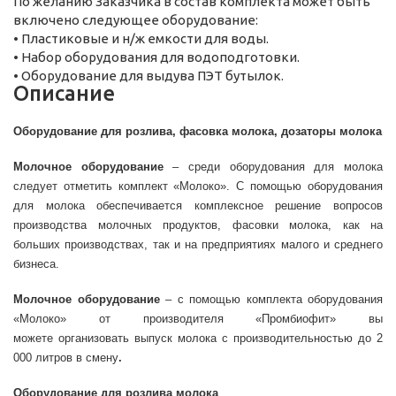
По желанию Заказчика в состав комплекта может быть
включено следующее оборудование:
• Пластиковые и н/ж емкости для воды.
• Набор оборудования для водоподготовки.
• Оборудование для выдува ПЭТ бутылок.
Описание
Оборудование для розлива, фасовка молока, дозаторы молока
Молочное оборудование
– среди оборудования для молока
следует отметить комплект «Молоко». С помощью оборудования
для молока обеспечивается комплексное решение вопросов
производства молочных продуктов, фасовки молока, как на
больших производствах, так и на предприятиях малого и среднего
бизнеса.
Молочное оборудование
– с помощью комплекта оборудования
«Молоко» от производителя «Промбиофит» вы
можете организовать выпуск молока с производительностью до 2
000 литров в смену
.
Оборудование для розлива молока