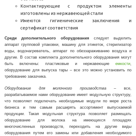
Контактирующие с продуктом элементы
изготовлены из нержавеющей стали
Имеются гигиенические заключения и
сертификат соответствия
Среди дополнительного оборудования
следует выделить
аппарат групповой упаковки, машину для этикеток, стерилизатор
воды, водонагреватель, аппарат по обеззараживанию воздуха и
другие. В состав комплекта дополнительного оборудования могут
быть включены: пластиковые и нержавеющие
емкости
,
оборудование для выпуска тары – все это можно установить по
требованию заказчика.
Оборудование для молочного производства
– все,
разрабатываемое нами оборудование имеет модульную структуру,
что позволяет подключать необходимые модули по мере роста
бизнеса и тем самым расширять ассортимент выпускаемой
продукции. Такая модульная структура позволяет размещать
оборудование для молока на имеющихся площадях
многочисленных производств, переходить на другие виды
оборудования путем его замены или добавления необходимого