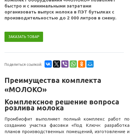
быстро и с минимальными затратами
организовать выпуск молока в ПЭТ бутылках с
производительностью до 2 000 литров в смену.
ЗАКАЗАТЬ ТОВАР
Поделиться ссылкой:
Преимущества комплекта
«МОЛОКО»
Комплексное решение вопроса
розлива молока
Промбиофит выполняет полный комплекс работ по
созданию участка фасовки «Под Ключ»: разработка
планов производственных помещений, изготовление и