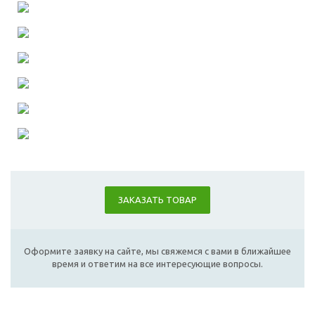
ЗАКАЗАТЬ ТОВАР
Оформите заявку на сайте, мы свяжемся с вами в ближайшее
время и ответим на все интересующие вопросы.