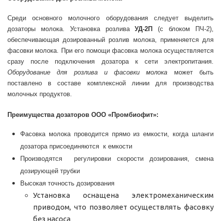
Среди основного молочного оборудования следует выделить
дозаторы молока. Установка розлива
УД-2П
(с блоком ПЧ-2),
обеспечивающая дозированный розлив молока, применяется для
фасовки молока. При его помощи фасовка молока осуществляется
сразу после подключения дозатора к сети электропитания.
Оборудование для розлива и фасовки молока
может быть
поставлено в составе комплексной линии для производства
молочных продуктов.
Преимущества дозаторов ООО «Промбиофит»:
Фасовка молока проводится прямо из емкости, когда шланги
дозатора присоединяются к емкости
Производятся регулировки скорости дозирования, смена
дозирующей трубки
Высокая точность дозирования
Установка оснащена электромеханическим
приводом, что позволяет осуществлять фасовку
без насоса