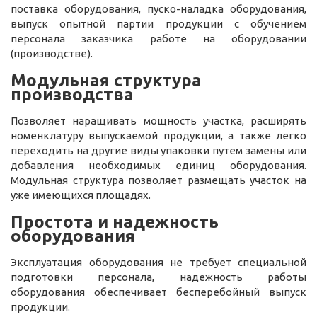
поставка оборудования, пуско-наладка оборудования,
выпуск опытной партии продукции с обучением
персонала заказчика работе на оборудовании
(производстве).
Модульная структура
производства
Позволяет наращивать мощность участка, расширять
номенклатуру выпускаемой продукции, а также легко
переходить на другие виды упаковки путем замены или
добавления необходимых единиц оборудования.
Модульная структура позволяет размещать участок на
уже имеющихся площадях.
Простота и надежность
оборудования
Эксплуатация оборудования не требует специальной
подготовки персонала, надежность работы
оборудования обеспечивает бесперебойный выпуск
продукции.