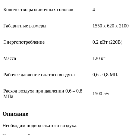
Количество разливочных головок
4
Габаритные размеры
1550 х 620 х 2100
Энергопотребление
0,2 кВт (220В)
Масса
120 кг
Рабочее давление сжатого воздуха
0,6 - 0,8 МПа
Расход воздуха при давлении 0,6 – 0,8
1500 л/ч
МПа
Описание
Необходим подвод сжатого воздуха.