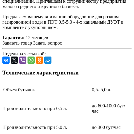
специализации. Приглашаем к сотрудничеству предприятия
малого среднего и крупного бизнеса.
Предлагаем вашему вниманию оборудовние для розлива
газировонной воды в ПЭТ 0,5-5,0 - 4-х канальный ДУЭТ в
комплекте с укупорщиком.
Гарантия:
12 месяцев
Заказать товар
Задать вопрос
Поделиться ссылкой:
Технические характеристики
Объем бутылок
0,5- 5,0 л.
до 600-1000 бут/
Производительность при 0,5 л.
час
Производительность при 5,0 л.
до 300 бут/час