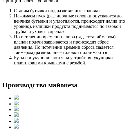
Принцип работы установки:
Ставим бутылки под разливочные головки
Нажимаем пуск (разливочные головки опускаются до
венчика бутылки и уплотняются, происходит налив (по
уровню), излишки продукта поднимаются по газовой
трубке и уходят в дренаж
По истечении времени налива (задается таймером),
клапан подачи закрывается и происходит сброс
давления. По истечении времени сброса (задается
таймером) разливочные головки поднимаются
Бутылки укупориваются на устройство укупорки
пластиковыми крышками с резьбой.
Производство майонеза