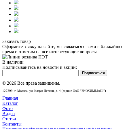
Заказать товар
Оформите заявку на сайте, мы свяжемся с вами в ближайшее
время и ответим на все интересующие вопросы.
В наличии
Подписывайтесь на новости и акции:
© 2026 Все права защищены.
127299,
г. Москва,
ул. Клары Цеткин, д. 4 (здание ОАО “БИОХИММАШ”)
Главная
Каталог
Фото
Видео
Статьи
Контакты