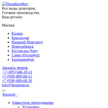
Все виды дозаторов.
Готовые производства.
Ваш регион:
Москва
Казань
Краснодар
Нижний Новгород
Новосибирск
Ростов-на-Дону
Санкт-Петербург
Екатеринбург
Заказать звонок
+7 (495) 646-10-11
+7 (958) 809-68-51
+7 (958) 809-68-39
info@dozprom.ru
Каталог
Емкостное оборудование
Установки