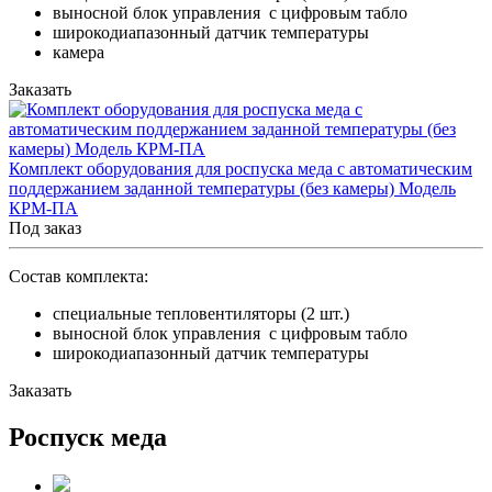
выносной блок управления с цифровым табло
широкодиапазонный датчик температуры
камера
Заказать
Комплект оборудования для роспуска меда с автоматическим
поддержанием заданной температуры (без камеры) Модель
КРМ-ПА
Под заказ
Состав комплекта:
специальные тепловентиляторы (2 шт.)
выносной блок управления с цифровым табло
широкодиапазонный датчик температуры
Заказать
Роспуск меда