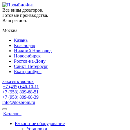
Все виды дозаторов.
Готовые производства.
Ваш регион:
Москва
Казань
Краснодар
Нижний Новгород
Новосибирск
Ростов-на-Дону
Санкт-Петербург
Екатеринбург
Заказать звонок
+7 (495) 646-10-11
+7 (958) 809-68-51
+7 (958) 809-68-39
info@dozprom.ru
Каталог
Емкостное оборудование
Установки