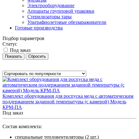
Электрооборудование
Аппараты групповой упаковки
Стерилизаторы тары
Ультрафиолетовые обеззараживатели
Готовые производства
Подбор параметров
Статус
Под заказ
Комплект оборудования для роспуска меда с автоматическим
поддержанием заданной температуры (с камерой) Модель
КРМ-ПА
Под заказ
Состав комплекта:
специальные тепловентиляторы (2 шт.)