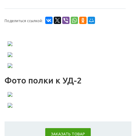
Поделиться ссылкой:
Фото полки к УД-2
ЗАКАЗАТЬ ТОВАР