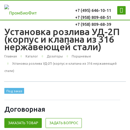
+7 (495) 646-10-11
+7 (958) 809-68-51
+7 (958) 809-68-39
Установка розлива УД-2П
(корпус и клапана из 316
нержавеющей стали)
Главная
Каталог
Дозаторы
Поршневые
Установка розлива УД-2П (корпус и клапана из 316 нержавеющей
стали)
Под заказ
Догово
р
ная
ЗАКАЗАТЬ ТОВАР
ЗАДАТЬ ВОПРОС