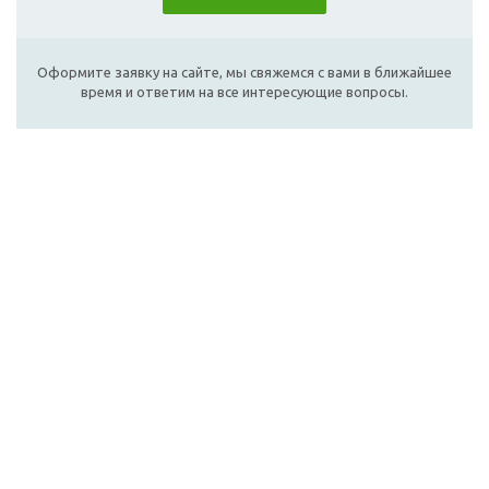
Оформите заявку на сайте, мы свяжемся с вами в ближайшее
время и ответим на все интересующие вопросы.