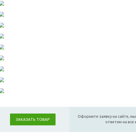
Оформите заявку на сайте, мы
ЗАКАЗАТЬ ТОВАР
ответим на все