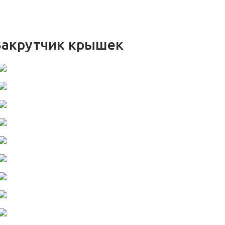
Закрутчик крышек