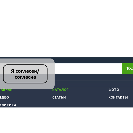
Я согласен/
согласна
ЛАВНАЯ
КАТАЛОГ
ФОТО
ИДЕО
СТАТЬИ
КОНТАКТЫ
ОЛИТИКА
ОНФИДЕНЦИАЛЬНОСТИ
 ЗАЩИТЫ ИНФОРМАЦИИ