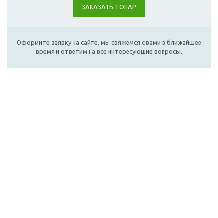
ЗАКАЗАТЬ ТОВАР
Оформите заявку на сайте, мы свяжемся с вами в ближайшее
время и ответим на все интересующие вопросы.