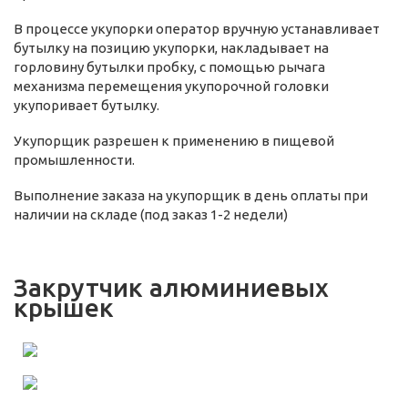
В процессе укупорки оператор вручную устанавливает
бутылку на позицию укупорки, накладывает на
горловину бутылки пробку, с помощью рычага
механизма перемещения укупорочной головки
укупоривает бутылку.
Укупорщик разрешен к применению в пищевой
промышленности.
Выполнение заказа на укупорщик в день оплаты при
наличии на складе (под заказ 1-2 недели)
Закрутчик алюминиевых
крышек